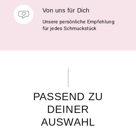
Von uns für Dich
Unsere persönliche Empfehlung
für jedes Schmuckstück
PASSEND ZU
DEINER
AUSWAHL