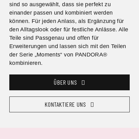
sind so ausgewählt, dass sie perfekt zu
einander passen und kombiniert werden
können. Für jeden Anlass, als Ergänzung für
den Alltagslook oder für festliche Anlässe. Alle
Teile sind Passgenau und offen für
Erweiterungen und lassen sich mit den Teilen
der Serie „Moments“ von PANDORA®
kombinieren.
ÜBER UNS
KONTAKTIERE UNS