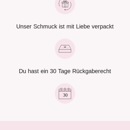
Unser Schmuck ist mit Liebe verpackt
Du hast ein 30 Tage Rückgaberecht