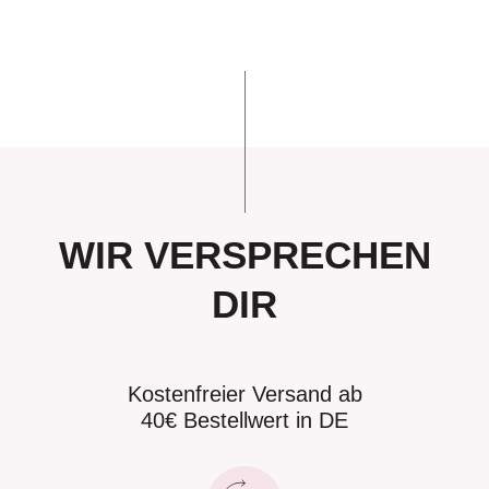
WIR VERSPRECHEN
DIR
Kostenfreier Versand ab
40€ Bestellwert in DE