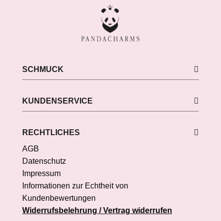
SCHMUCK
KUNDENSERVICE
RECHTLICHES
AGB
Datenschutz
Impressum
Informationen zur Echtheit von
Kundenbewertungen
Widerrufsbelehrung / Vertrag widerrufen