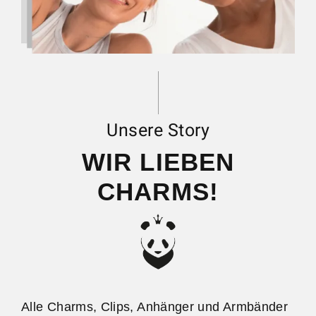
Unsere Story
WIR LIEBEN
CHARMS!
Alle Charms, Clips, Anhänger und Armbänder