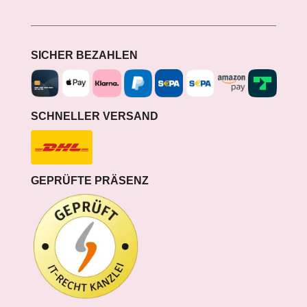
SICHER BEZAHLEN
SCHNELLER VERSAND
GEPRÜFTE PRÄSENZ