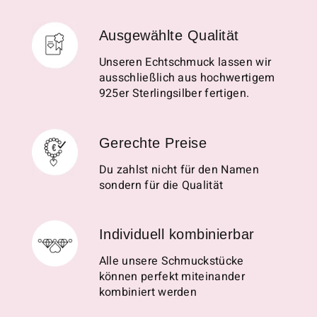
Ausgewählte Qualität
Unseren Echtschmuck lassen wir
ausschließlich aus hochwertigem
925er Sterlingsilber fertigen.
Gerechte Preise
Du zahlst nicht für den Namen
sondern für die Qualität
Individuell kombinierbar
Alle unsere Schmuckstücke
können perfekt miteinander
kombiniert werden