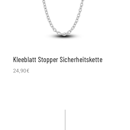
Kleeblatt Stopper Sicherheitskette
24,90
€