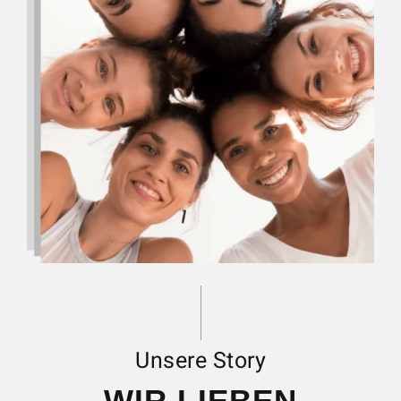
Unsere Story
WIR LIEBEN