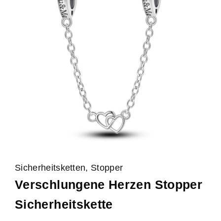
Sicherheitsketten, Stopper
Verschlungene Herzen Stopper
Sicherheitskette