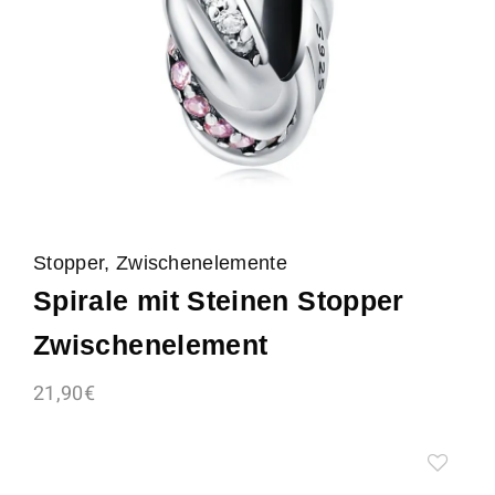
Stopper, Zwischenelemente
Spirale mit Steinen Stopper
Zwischenelement
21,90
€