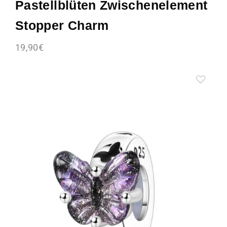
Pastellblüten Zwischenelement
Stopper Charm
19,90
€