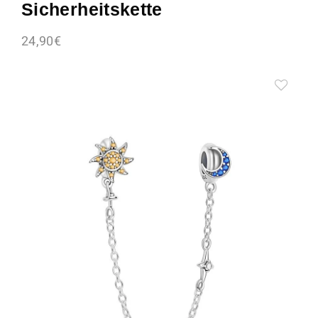
Sicherheitskette
24,90
€