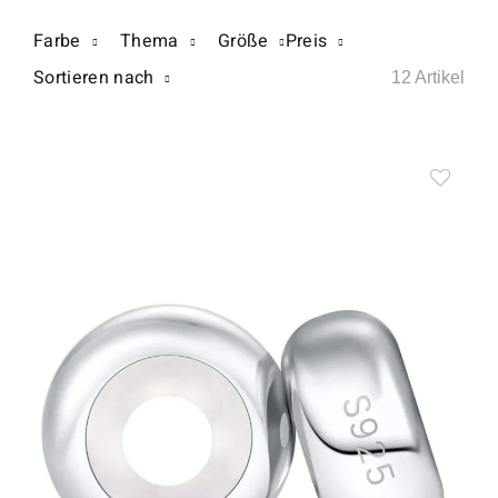
Farbe
Thema
Größe
Preis
Sortieren nach
12 Artikel