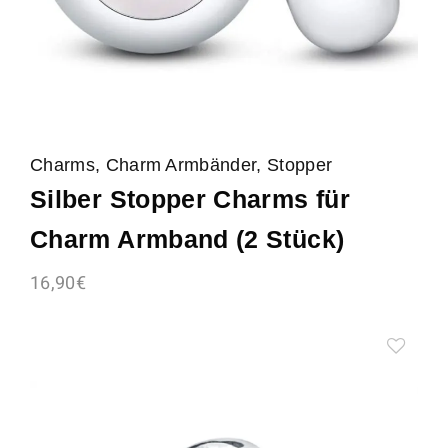
Charms, Charm Armbänder, Stopper
Silber Stopper Charms für
Charm Armband (2 Stück)
16,90
€