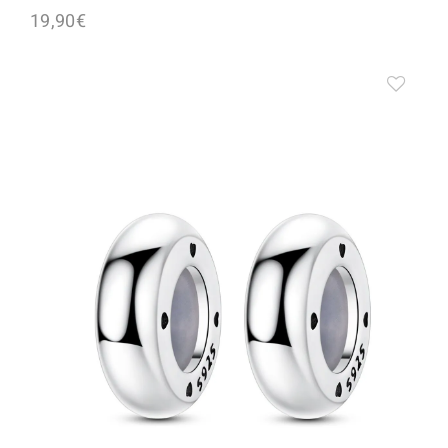
19,90
€