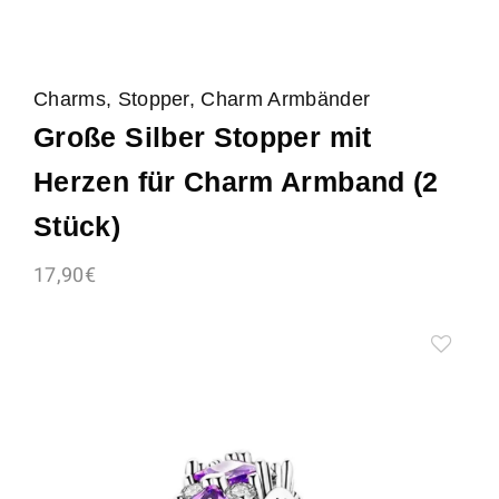
Charms, Stopper, Charm Armbänder
Große Silber Stopper mit
Herzen für Charm Armband (2
Stück)
17,90
€