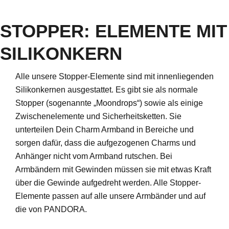
STOPPER: ELEMENTE MIT
SILIKONKERN
Alle unsere Stopper-Elemente sind mit innenliegenden
Silikonkernen ausgestattet. Es gibt sie als normale
Stopper (sogenannte „Moondrops“) sowie als einige
Zwischenelemente und Sicherheitsketten. Sie
unterteilen Dein Charm Armband in Bereiche und
sorgen dafür, dass die aufgezogenen Charms und
Anhänger nicht vom Armband rutschen. Bei
Armbändern mit Gewinden müssen sie mit etwas Kraft
über die Gewinde aufgedreht werden. Alle Stopper-
Elemente passen auf alle unsere Armbänder und auf
die von PANDORA.