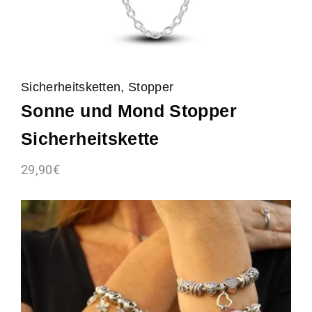
Sicherheitsketten, Stopper
Sonne und Mond Stopper
Sicherheitskette
29,90
€