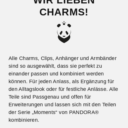
CHARMS!
Alle Charms, Clips, Anhänger und Armbänder
sind so ausgewählt, dass sie perfekt zu
einander passen und kombiniert werden
können. Für jeden Anlass, als Ergänzung für
den Alltagslook oder für festliche Anlässe. Alle
Teile sind Passgenau und offen für
Erweiterungen und lassen sich mit den Teilen
der Serie „Moments“ von PANDORA®
kombinieren.