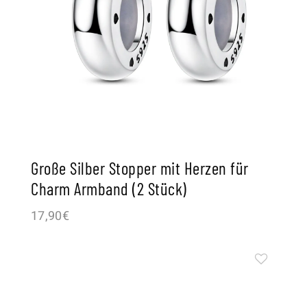
Große Silber Stopper mit Herzen für
Charm Armband (2 Stück)
17,90
€