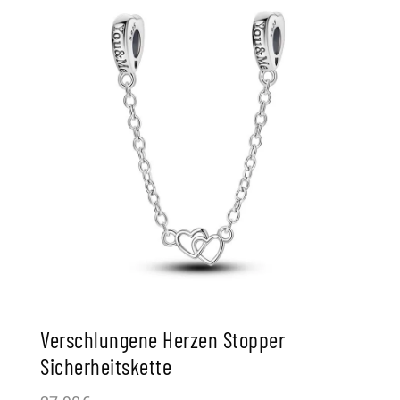
Verschlungene Herzen Stopper
Sicherheitskette