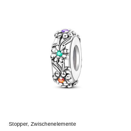
Stopper, Zwischenelemente