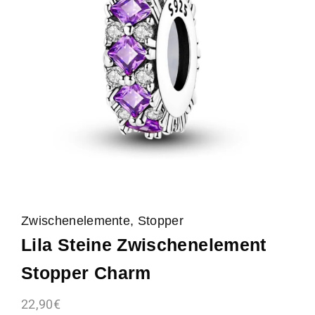
Zwischenelemente, Stopper
Lila Steine Zwischenelement
Stopper Charm
22,90
€