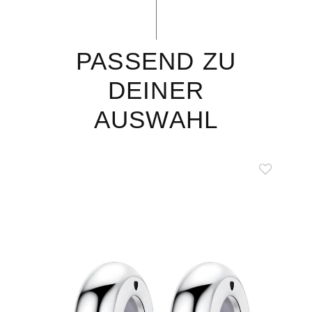
PASSEND ZU
DEINER
AUSWAHL