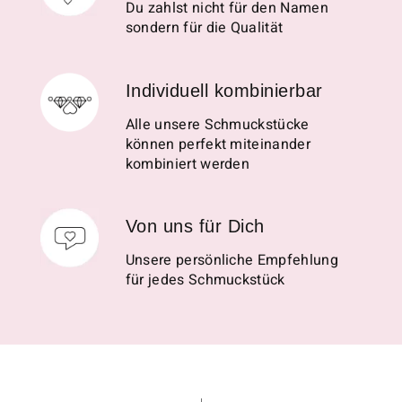
Du zahlst nicht für den Namen
sondern für die Qualität
Individuell kombinierbar
Alle unsere Schmuckstücke
können perfekt miteinander
kombiniert werden
Von uns für Dich
Unsere persönliche Empfehlung
für jedes Schmuckstück