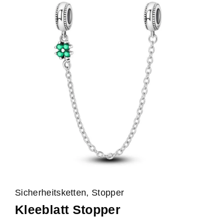
Sicherheitsketten, Stopper
Kleeblatt Stopper