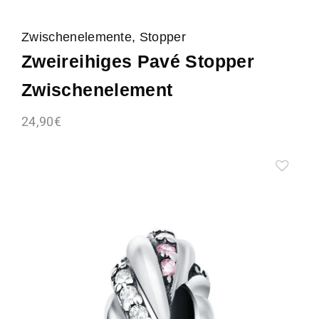
Zwischenelemente, Stopper
Zweireihiges Pavé Stopper
Zwischenelement
24,90
€