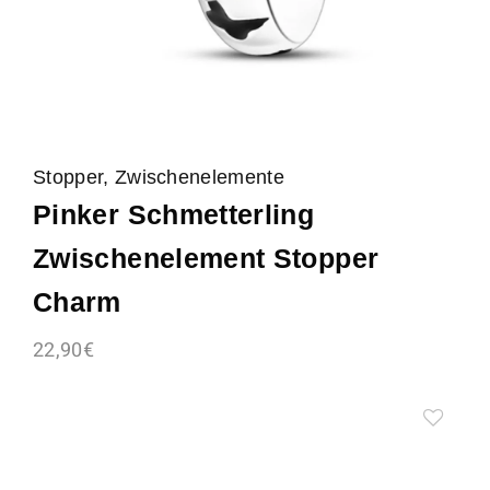
Stopper, Zwischenelemente
Pinker Schmetterling
Zwischenelement Stopper
Charm
22,90
€