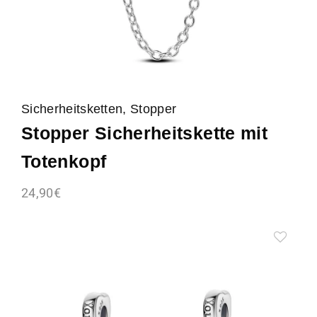
Sicherheitsketten, Stopper
Stopper Sicherheitskette mit
Totenkopf
24,90
€