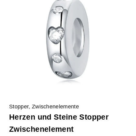
Stopper, Zwischenelemente
Herzen und Steine Stopper
Zwischenelement