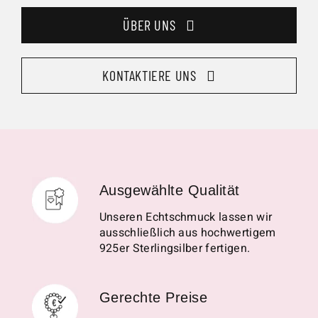
ÜBER UNS
KONTAKTIERE UNS
Ausgewählte Qualität
Unseren Echtschmuck lassen wir
ausschließlich aus hochwertigem
925er Sterlingsilber fertigen.
Gerechte Preise