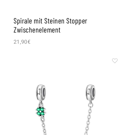
Spirale mit Steinen Stopper
Zwischenelement
21,90
€