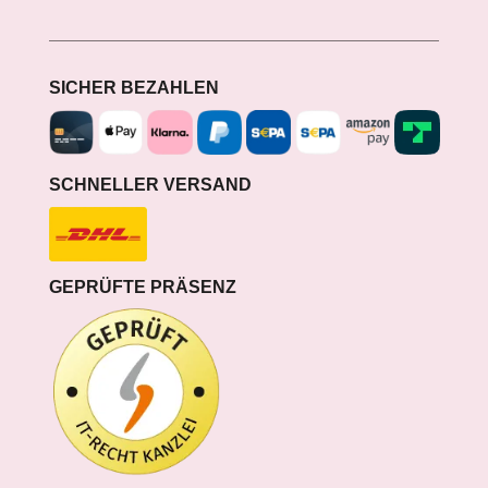
SICHER BEZAHLEN
SCHNELLER VERSAND
GEPRÜFTE PRÄSENZ