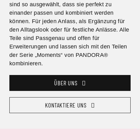
sind so ausgewählt, dass sie perfekt zu
einander passen und kombiniert werden
können. Für jeden Anlass, als Ergänzung für
den Alltagslook oder für festliche Anlässe. Alle
Teile sind Passgenau und offen für
Erweiterungen und lassen sich mit den Teilen
der Serie „Moments“ von PANDORA®
kombinieren.
ÜBER UNS
KONTAKTIERE UNS