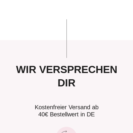
WIR VERSPRECHEN
DIR
Kostenfreier Versand ab
40€ Bestellwert in DE