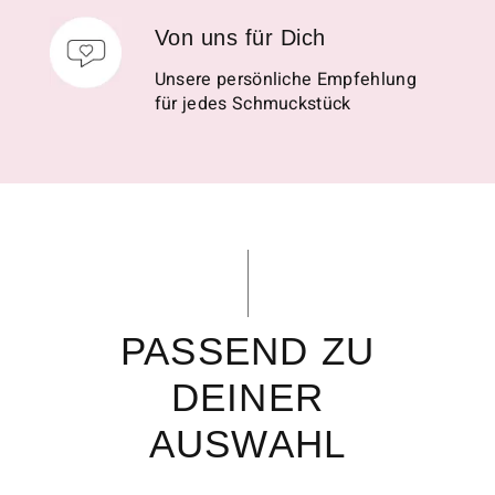
Von uns für Dich
Unsere persönliche Empfehlung
für jedes Schmuckstück
PASSEND ZU
DEINER
AUSWAHL