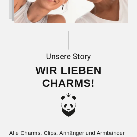
Unsere Story
WIR LIEBEN
CHARMS!
Alle Charms, Clips, Anhänger und Armbänder