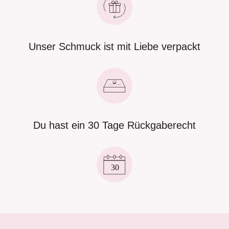
Unser Schmuck ist mit Liebe verpackt
Du hast ein 30 Tage Rückgaberecht