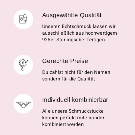
Ausgewählte Qualität
Unseren Echtschmuck lassen wir
ausschließlich aus hochwertigem
925er Sterlingsilber fertigen.
Gerechte Preise
Du zahlst nicht für den Namen
sondern für die Qualität
Individuell kombinierbar
Alle unsere Schmuckstücke
können perfekt miteinander
kombiniert werden