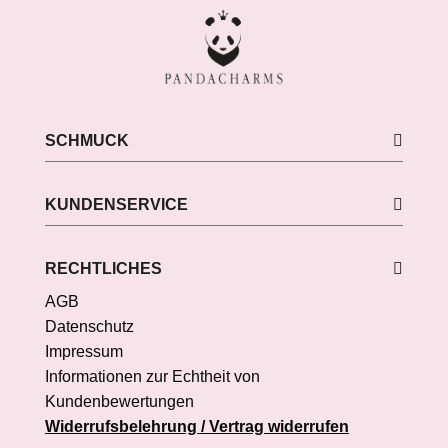
SCHMUCK
KUNDENSERVICE
RECHTLICHES
AGB
Datenschutz
Impressum
Informationen zur Echtheit von
Kundenbewertungen
Widerrufsbelehrung / Vertrag widerrufen