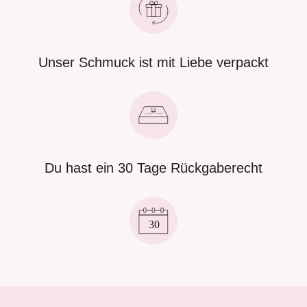
Unser Schmuck ist mit Liebe verpackt
Du hast ein 30 Tage Rückgaberecht