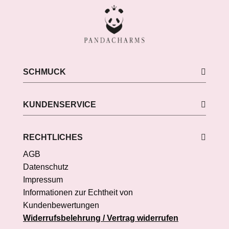
SCHMUCK
KUNDENSERVICE
RECHTLICHES
AGB
Datenschutz
Impressum
Informationen zur Echtheit von
Kundenbewertungen
Widerrufsbelehrung / Vertrag widerrufen