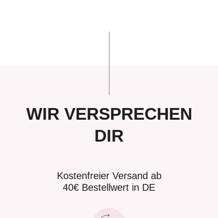
WIR VERSPRECHEN
DIR
Kostenfreier Versand ab
40€ Bestellwert in DE