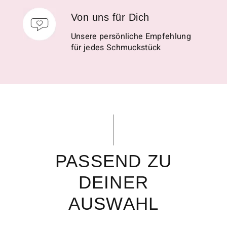
Von uns für Dich
Unsere persönliche Empfehlung
für jedes Schmuckstück
PASSEND ZU
DEINER
AUSWAHL