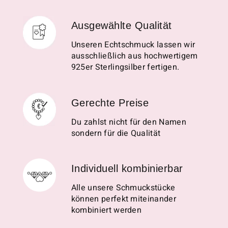
Ausgewählte Qualität
Unseren Echtschmuck lassen wir
ausschließlich aus hochwertigem
925er Sterlingsilber fertigen.
Gerechte Preise
Du zahlst nicht für den Namen
sondern für die Qualität
Individuell kombinierbar
Alle unsere Schmuckstücke
können perfekt miteinander
kombiniert werden