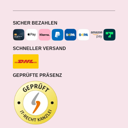
SICHER BEZAHLEN
SCHNELLER VERSAND
GEPRÜFTE PRÄSENZ