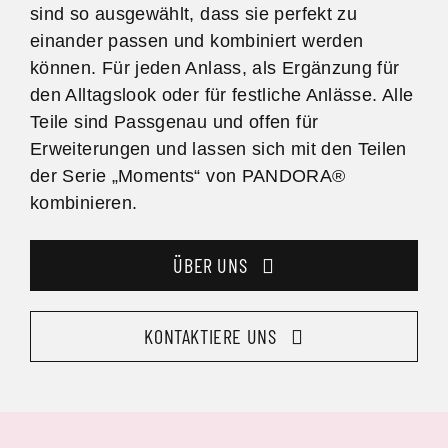
sind so ausgewählt, dass sie perfekt zu
einander passen und kombiniert werden
können. Für jeden Anlass, als Ergänzung für
den Alltagslook oder für festliche Anlässe. Alle
Teile sind Passgenau und offen für
Erweiterungen und lassen sich mit den Teilen
der Serie „Moments“ von PANDORA®
kombinieren.
ÜBER UNS
KONTAKTIERE UNS