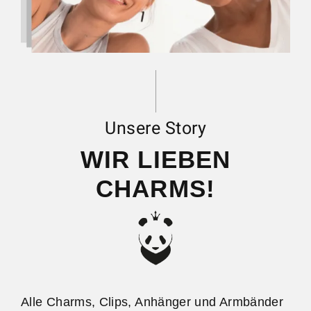
Unsere Story
WIR LIEBEN
CHARMS!
Alle Charms, Clips, Anhänger und Armbänder