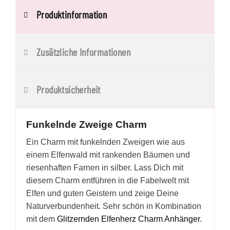
Produktinformation
Zusätzliche Informationen
Produktsicherheit
Funkelnde Zweige Charm
Ein Charm mit funkelnden Zweigen wie aus
einem Elfenwald mit rankenden Bäumen und
riesenhaften Farnen in silber. Lass Dich mit
diesem Charm entführen in die Fabelwelt mit
Elfen und guten Geistern und zeige Deine
Naturverbundenheit. Sehr schön in Kombination
mit dem
Glitzernden Elfenherz Charm Anhänger
.