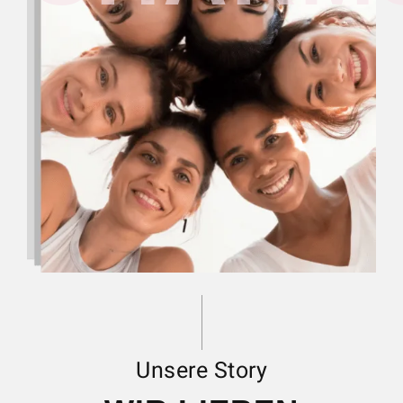
Unsere Story