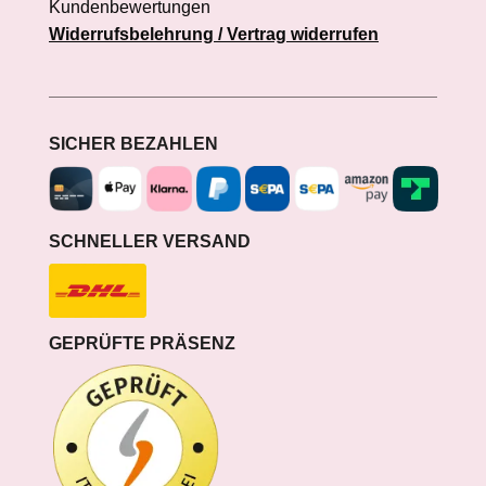
Kundenbewertungen
Widerrufsbelehrung / Vertrag widerrufen
SICHER BEZAHLEN
SCHNELLER VERSAND
GEPRÜFTE PRÄSENZ