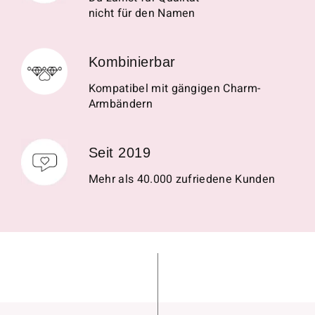
nicht für den Namen
Kombinierbar
Kompatibel mit gängigen Charm-
Armbändern
Seit 2019
Mehr als 40.000 zufriedene Kunden