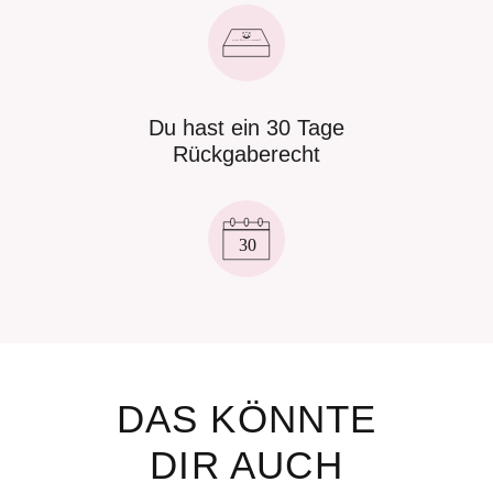
Du hast ein 30 Tage
Rückgaberecht
DAS KÖNNTE
DIR AUCH