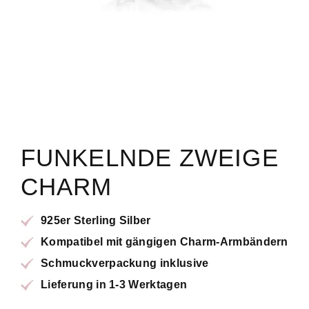
FUNKELNDE ZWEIGE
CHARM
925er Sterling Silber
Kompatibel mit gängigen Charm-Armbändern
Schmuckverpackung inklusive
Lieferung in 1-3 Werktagen