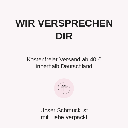
WIR VERSPRECHEN
DIR
Kostenfreier Versand ab 40 €
innerhalb Deutschland
Unser Schmuck ist
mit Liebe verpackt