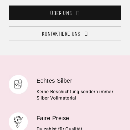
ÜBER UNS
KONTAKTIERE UNS
Echtes Silber
Keine Beschichtung sondern immer
Silber Vollmaterial
Faire Preise
Du zahlst für Qualität