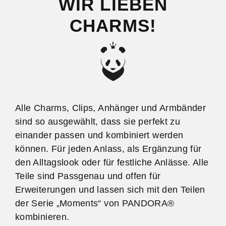
WIR LIEBEN
CHARMS!
Alle Charms, Clips, Anhänger und Armbänder
sind so ausgewählt, dass sie perfekt zu
einander passen und kombiniert werden
können. Für jeden Anlass, als Ergänzung für
den Alltagslook oder für festliche Anlässe. Alle
Teile sind Passgenau und offen für
Erweiterungen und lassen sich mit den Teilen
der Serie „Moments“ von PANDORA®
kombinieren.