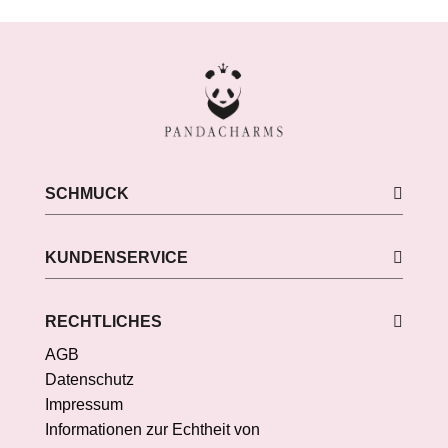
SCHMUCK
KUNDENSERVICE
RECHTLICHES
AGB
Datenschutz
Impressum
Informationen zur Echtheit von