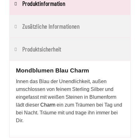
Produktinformation
Zusätzliche Informationen
Produktsicherheit
Mondblumen Blau Charm
Innen das Blau der Unendlichkeit, außen
umschlossen von feinem Sterling Silber und
eingefasst mit weißen Steinen in Blumenform
lädt dieser
Charm
ein zum Träumen bei Tag und
bei Nacht. Träume mit und trage ihn immer bei
Dir.