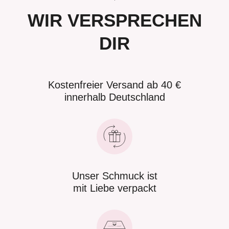
WIR VERSPRECHEN
DIR
Kostenfreier Versand ab 40 €
innerhalb Deutschland
Unser Schmuck ist
mit Liebe verpackt