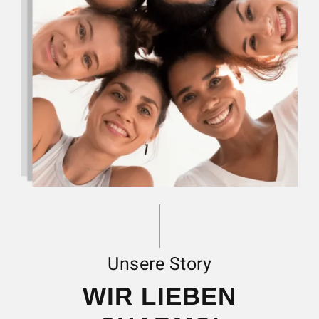
Unsere Story
WIR LIEBEN