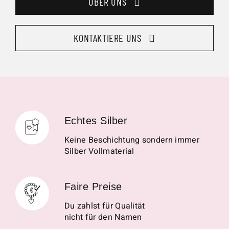
ÜBER UNS
KONTAKTIERE UNS
Echtes Silber
Keine Beschichtung sondern immer
Silber Vollmaterial
Faire Preise
Du zahlst für Qualität
nicht für den Namen