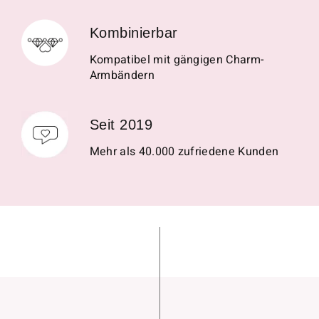
Kombinierbar
Kompatibel mit gängigen Charm-
Armbändern
Seit 2019
Mehr als 40.000 zufriedene Kunden