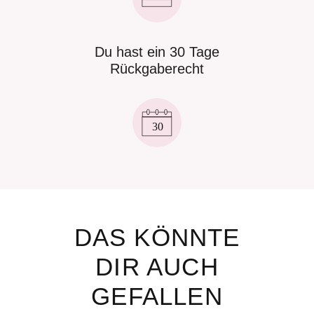
Du hast ein 30 Tage
Rückgaberecht
DAS KÖNNTE
DIR AUCH
GEFALLEN