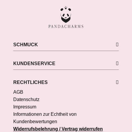
SCHMUCK
KUNDENSERVICE
RECHTLICHES
AGB
Datenschutz
Impressum
Informationen zur Echtheit von
Kundenbewertungen
Widerrufsbelehrung / Vertrag widerrufen