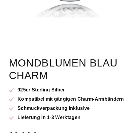
MONDBLUMEN BLAU
CHARM
925er Sterling Silber
Kompatibel mit gängigen Charm-Armbändern
Schmuckverpackung inklusive
Lieferung in 1-3 Werktagen