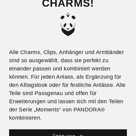
CHARMS!
Alle Charms, Clips, Anhänger und Armbänder
sind so ausgewählt, dass sie perfekt zu
einander passen und kombiniert werden
können. Für jeden Anlass, als Ergänzung für
den Alltagslook oder für festliche Anlässe. Alle
Teile sind Passgenau und offen für
Erweiterungen und lassen sich mit den Teilen
der Serie „Moments“ von PANDORA®
kombinieren.