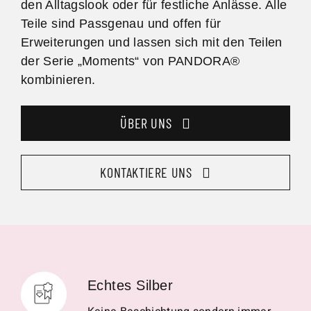
den Alltagslook oder für festliche Anlässe. Alle
Teile sind Passgenau und offen für
Erweiterungen und lassen sich mit den Teilen
der Serie „Moments“ von PANDORA®
kombinieren.
ÜBER UNS
KONTAKTIERE UNS
Echtes Silber