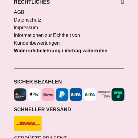
RECHTLICHES
AGB
Datenschutz
Impressum
Informationen zur Echtheit von
Kundenbewertungen
Widerrufsbelehrung / Vertrag widerrufen
SICHER BEZAHLEN
SCHNELLER VERSAND