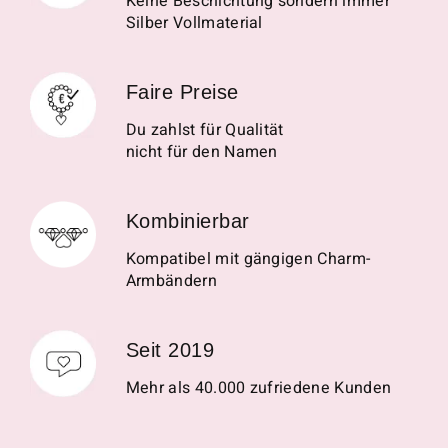
Keine Beschichtung sondern immer
Silber Vollmaterial
Faire Preise
Du zahlst für Qualität
nicht für den Namen
Kombinierbar
Kompatibel mit gängigen Charm-
Armbändern
Seit 2019
Mehr als 40.000 zufriedene Kunden