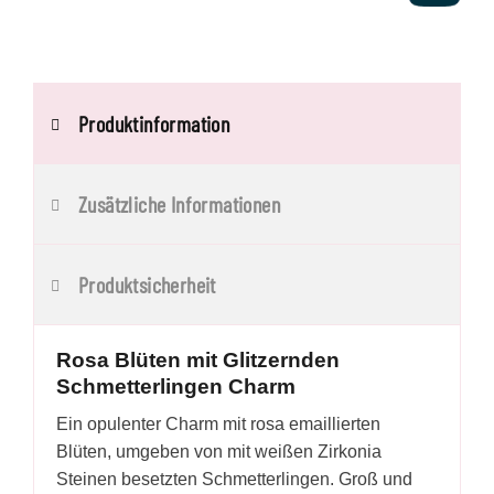
Produktinformation
Zusätzliche Informationen
Produktsicherheit
Rosa Blüten mit Glitzernden
Schmetterlingen Charm
Ein opulenter Charm mit rosa emaillierten
Blüten, umgeben von mit weißen Zirkonia
Steinen besetzten Schmetterlingen. Groß und