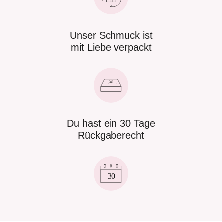
Unser Schmuck ist
mit Liebe verpackt
Du hast ein 30 Tage
Rückgaberecht