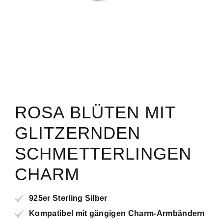
ROSA BLÜTEN MIT
GLITZERNDEN
SCHMETTERLINGEN
CHARM
925er Sterling Silber
Kompatibel mit gängigen Charm-Armbändern