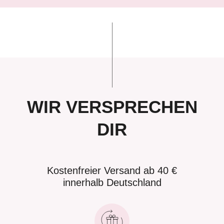
WIR VERSPRECHEN
DIR
Kostenfreier Versand ab 40 €
innerhalb Deutschland