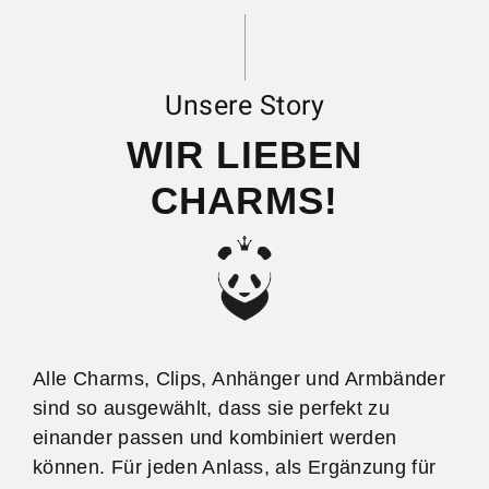
Unsere Story
WIR LIEBEN
CHARMS!
Alle Charms, Clips, Anhänger und Armbänder
sind so ausgewählt, dass sie perfekt zu
einander passen und kombiniert werden
können. Für jeden Anlass, als Ergänzung für