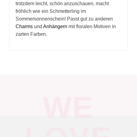
trotzdem leicht, schön anzuschauen, macht
fröhlich wie ein Schmetterling im
Sommersonnenschein! Passt gut zu anderen
Charms
und
Anhängern
mit floralen Motiven in
zarten Farben.
WE