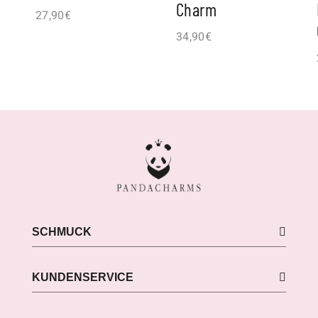
Charm
27,90
€
34,90
€
SCHMUCK
KUNDENSERVICE