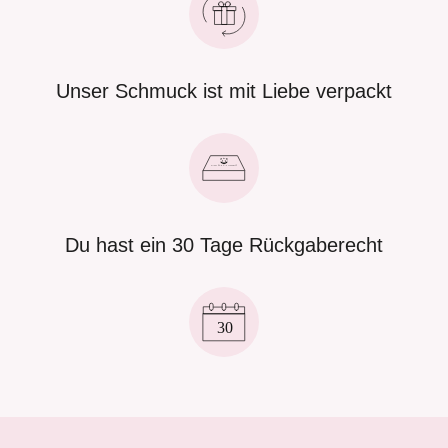
Unser Schmuck ist mit Liebe verpackt
Du hast ein 30 Tage Rückgaberecht