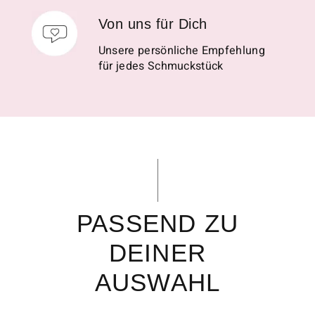
Von uns für Dich
Unsere persönliche Empfehlung
für jedes Schmuckstück
PASSEND ZU
DEINER
AUSWAHL