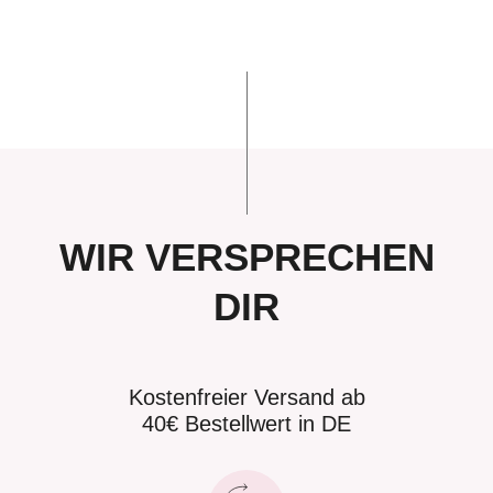
WIR VERSPRECHEN
DIR
Kostenfreier Versand ab
40€ Bestellwert in DE