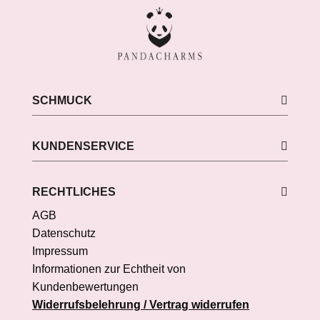
SCHMUCK
KUNDENSERVICE
RECHTLICHES
AGB
Datenschutz
Impressum
Informationen zur Echtheit von
Kundenbewertungen
Widerrufsbelehrung / Vertrag widerrufen