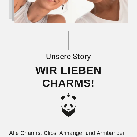
Unsere Story
WIR LIEBEN
CHARMS!
Alle Charms, Clips, Anhänger und Armbänder