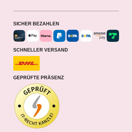
SICHER BEZAHLEN
SCHNELLER VERSAND
GEPRÜFTE PRÄSENZ