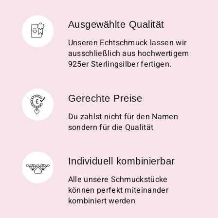
Ausgewählte Qualität
Unseren Echtschmuck lassen wir
ausschließlich aus hochwertigem
925er Sterlingsilber fertigen.
Gerechte Preise
Du zahlst nicht für den Namen
sondern für die Qualität
Individuell kombinierbar
Alle unsere Schmuckstücke
können perfekt miteinander
kombiniert werden