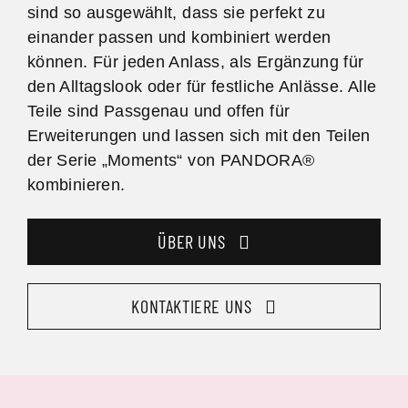
sind so ausgewählt, dass sie perfekt zu
einander passen und kombiniert werden
können. Für jeden Anlass, als Ergänzung für
den Alltagslook oder für festliche Anlässe. Alle
Teile sind Passgenau und offen für
Erweiterungen und lassen sich mit den Teilen
der Serie „Moments“ von PANDORA®
kombinieren.
ÜBER UNS
KONTAKTIERE UNS