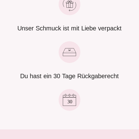
Unser Schmuck ist mit Liebe verpackt
Du hast ein 30 Tage Rückgaberecht