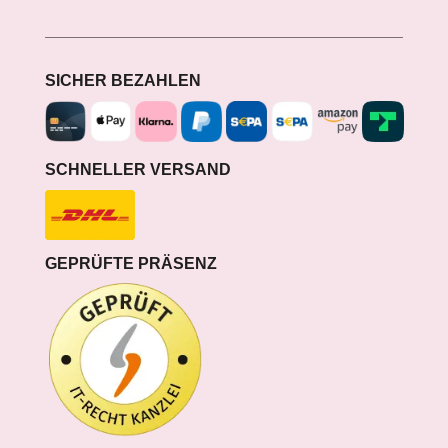
SICHER BEZAHLEN
SCHNELLER VERSAND
GEPRÜFTE PRÄSENZ