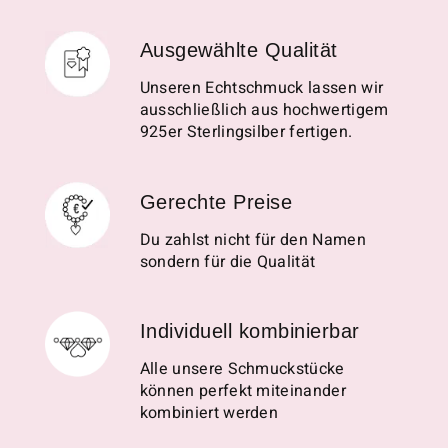
Ausgewählte Qualität
Unseren Echtschmuck lassen wir
ausschließlich aus hochwertigem
925er Sterlingsilber fertigen.
Gerechte Preise
Du zahlst nicht für den Namen
sondern für die Qualität
Individuell kombinierbar
Alle unsere Schmuckstücke
können perfekt miteinander
kombiniert werden