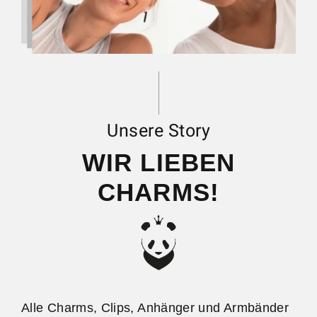
Unsere Story
WIR LIEBEN
CHARMS!
Alle Charms, Clips, Anhänger und Armbänder