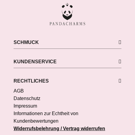
SCHMUCK
KUNDENSERVICE
RECHTLICHES
AGB
Datenschutz
Impressum
Informationen zur Echtheit von
Kundenbewertungen
Widerrufsbelehrung / Vertrag widerrufen