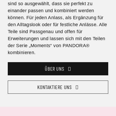
sind so ausgewählt, dass sie perfekt zu
einander passen und kombiniert werden
können. Für jeden Anlass, als Ergänzung für
den Alltagslook oder für festliche Anlässe. Alle
Teile sind Passgenau und offen für
Erweiterungen und lassen sich mit den Teilen
der Serie „Moments“ von PANDORA®
kombinieren.
ÜBER UNS
KONTAKTIERE UNS