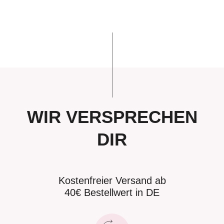
WIR VERSPRECHEN
DIR
Kostenfreier Versand ab
40€ Bestellwert in DE