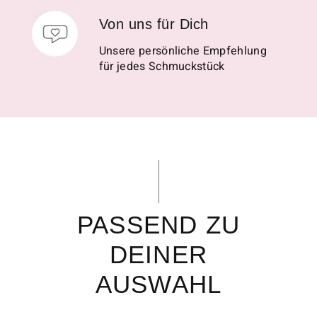
Von uns für Dich
Unsere persönliche Empfehlung
für jedes Schmuckstück
PASSEND ZU
DEINER
AUSWAHL