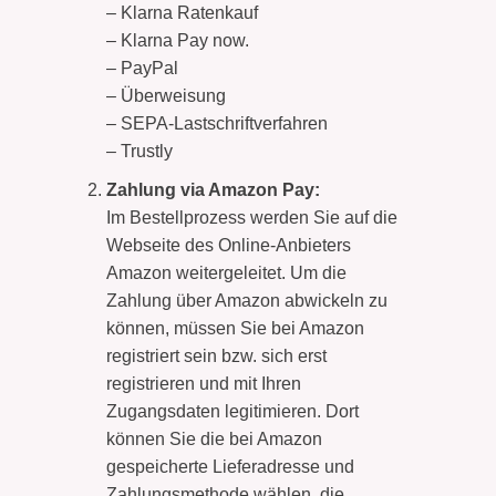
– Klarna Ratenkauf
– Klarna Pay now.
– PayPal
– Überweisung
– SEPA-Lastschriftverfahren
– Trustly
Zahlung via Amazon Pay:
Im Bestellprozess werden Sie auf die
Webseite des Online-Anbieters
Amazon weitergeleitet. Um die
Zahlung über Amazon abwickeln zu
können, müssen Sie bei Amazon
registriert sein bzw. sich erst
registrieren und mit Ihren
Zugangsdaten legitimieren. Dort
können Sie die bei Amazon
gespeicherte Lieferadresse und
Zahlungsmethode wählen, die