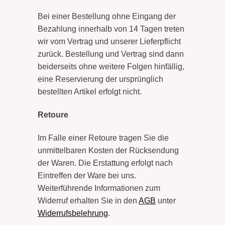
Bei einer Bestellung ohne Eingang der
Bezahlung innerhalb von 14 Tagen treten
wir vom Vertrag und unserer Lieferpflicht
zurück. Bestellung und Vertrag sind dann
beiderseits ohne weitere Folgen hinfällig,
eine Reservierung der ursprünglich
bestellten Artikel erfolgt nicht.
Retoure
Im Falle einer Retoure tragen Sie die
unmittelbaren Kosten der Rücksendung
der Waren. Die Erstattung erfolgt nach
Eintreffen der Ware bei uns.
Weiterführende Informationen zum
Widerruf erhalten Sie in den
AGB
unter
Widerrufsbelehrung
.