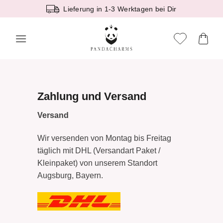
Zum
Lieferung in 1-3 Werktagen bei Dir
Inhalt
springen
Zahlung und Versand
Versand
Wir versenden von Montag bis Freitag
täglich mit DHL (Versandart Paket /
Kleinpaket) von unserem Standort
Augsburg, Bayern.