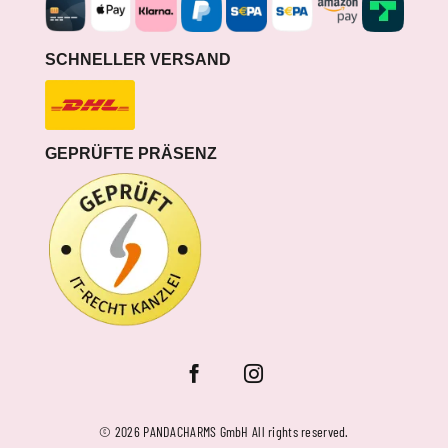
SCHNELLER VERSAND
GEPRÜFTE PRÄSENZ
© 2026 PANDACHARMS GmbH All rights reserved.