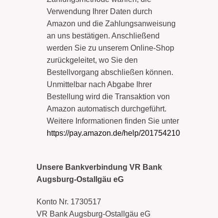
Verwendung Ihrer Daten durch
Amazon und die Zahlungsanweisung
an uns bestätigen. Anschließend
werden Sie zu unserem Online-Shop
zurückgeleitet, wo Sie den
Bestellvorgang abschließen können.
Unmittelbar nach Abgabe Ihrer
Bestellung wird die Transaktion von
Amazon automatisch durchgeführt.
Weitere Informationen finden Sie unter
https://pay.amazon.de/help/201754210
Unsere Bankverbindung VR Bank
Augsburg-Ostallgäu eG
Konto Nr. 1730517
VR Bank Augsburg-Ostallgäu eG