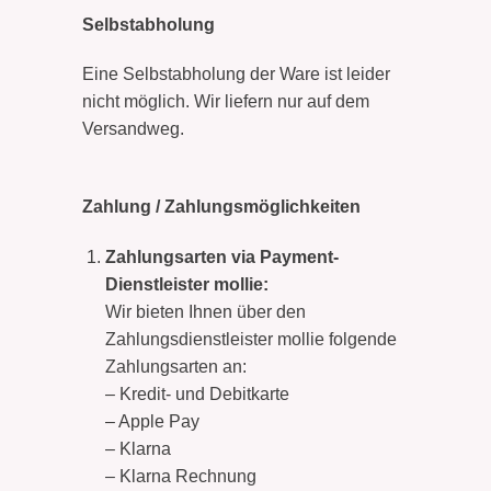
Selbstabholung
Eine Selbstabholung der Ware ist leider
nicht möglich. Wir liefern nur auf dem
Versandweg.
Zahlung / Zahlungsmöglichkeiten
Zahlungsarten via Payment-
Dienstleister mollie:
Wir bieten Ihnen über den
Zahlungsdienstleister mollie folgende
Zahlungsarten an:
– Kredit- und Debitkarte
– Apple Pay
– Klarna
– Klarna Rechnung