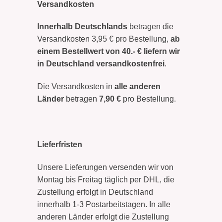
Versandkosten
Innerhalb Deutschlands
betragen die
Versandkosten 3,95 € pro Bestellung,
ab
einem Bestellwert von 40.- € liefern wir
in Deutschland versandkostenfrei
.
Die Versandkosten in
alle anderen
Länder
betragen
7,90 €
pro Bestellung.
Lieferfristen
Unsere Lieferungen versenden wir von
Montag bis Freitag täglich per DHL, die
Zustellung erfolgt in Deutschland
innerhalb 1-3 Postarbeitstagen. In alle
anderen Länder erfolgt die Zustellung