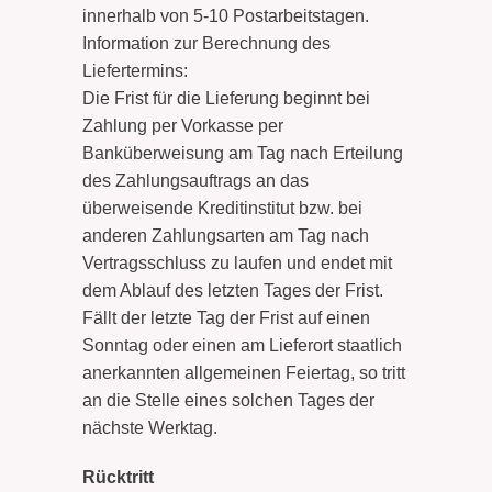
innerhalb von 5-10 Postarbeitstagen.
Information zur Berechnung des
Liefertermins:
Die Frist für die Lieferung beginnt bei
Zahlung per Vorkasse per
Banküberweisung am Tag nach Erteilung
des Zahlungsauftrags an das
überweisende Kreditinstitut bzw. bei
anderen Zahlungsarten am Tag nach
Vertragsschluss zu laufen und endet mit
dem Ablauf des letzten Tages der Frist.
Fällt der letzte Tag der Frist auf einen
Sonntag oder einen am Lieferort staatlich
anerkannten allgemeinen Feiertag, so tritt
an die Stelle eines solchen Tages der
nächste Werktag.
Rücktritt