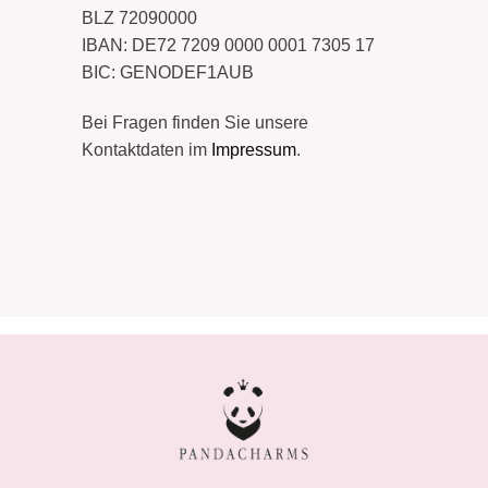
BLZ 72090000
IBAN: DE72 7209 0000 0001 7305 17
BIC: GENODEF1AUB
Bei Fragen finden Sie unsere
Kontaktdaten im
Impressum
.