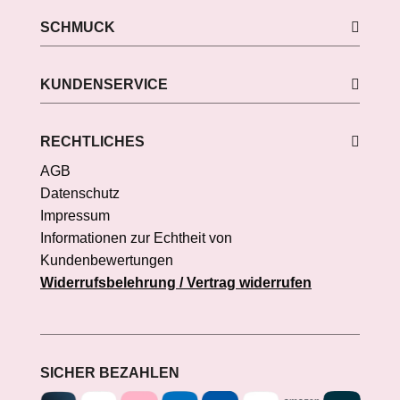
SCHMUCK
KUNDENSERVICE
RECHTLICHES
AGB
Datenschutz
Impressum
Informationen zur Echtheit von
Kundenbewertungen
Widerrufsbelehrung / Vertrag widerrufen
SICHER BEZAHLEN