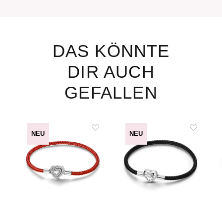
DAS KÖNNTE
DIR AUCH
GEFALLEN
NEU
NEU