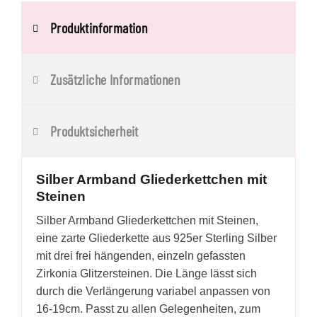
Produktinformation
Zusätzliche Informationen
Produktsicherheit
Silber Armband Gliederkettchen mit
Steinen
Silber Armband Gliederkettchen mit Steinen,
eine zarte Gliederkette aus 925er Sterling Silber
mit drei frei hängenden, einzeln gefassten
Zirkonia Glitzersteinen. Die Länge lässt sich
durch die Verlängerung variabel anpassen von
16-19cm. Passt zu allen Gelegenheiten, zum