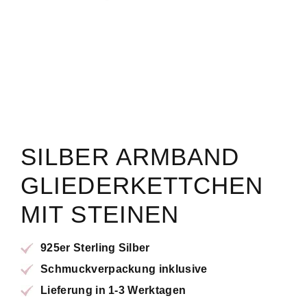
SILBER ARMBAND
GLIEDERKETTCHEN
MIT STEINEN
925er Sterling Silber
Schmuckverpackung inklusive
Lieferung in 1-3 Werktagen