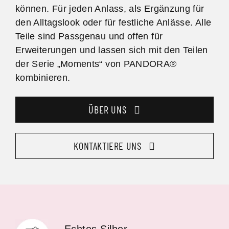
können. Für jeden Anlass, als Ergänzung für
den Alltagslook oder für festliche Anlässe. Alle
Teile sind Passgenau und offen für
Erweiterungen und lassen sich mit den Teilen
der Serie „Moments“ von PANDORA®
kombinieren.
ÜBER UNS
KONTAKTIERE UNS
Echtes Silber