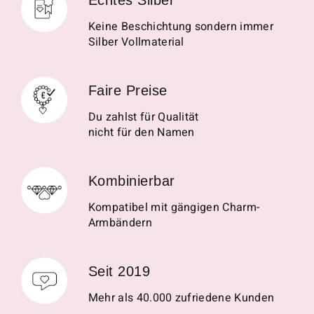
Keine Beschichtung sondern immer
Silber Vollmaterial
Faire Preise
Du zahlst für Qualität
nicht für den Namen
Kombinierbar
Kompatibel mit gängigen Charm-
Armbändern
Seit 2019
Mehr als 40.000 zufriedene Kunden