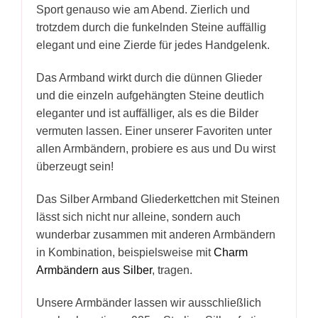
Sport genauso wie am Abend. Zierlich und
trotzdem durch die funkelnden Steine auffällig
elegant und eine Zierde für jedes Handgelenk.
Das Armband wirkt durch die dünnen Glieder
und die einzeln aufgehängten Steine deutlich
eleganter und ist auffälliger, als es die Bilder
vermuten lassen. Einer unserer Favoriten unter
allen Armbändern, probiere es aus und Du wirst
überzeugt sein!
Das Silber Armband Gliederkettchen mit Steinen
lässt sich nicht nur alleine, sondern auch
wunderbar zusammen mit anderen Armbändern
in Kombination, beispielsweise mit
Charm
Armbändern aus Silber
, tragen.
Unsere Armbänder lassen wir ausschließlich