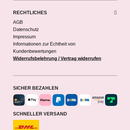
RECHTLICHES
AGB
Datenschutz
Impressum
Informationen zur Echtheit von
Kundenbewertungen
Widerrufsbelehrung / Vertrag widerrufen
SICHER BEZAHLEN
SCHNELLER VERSAND