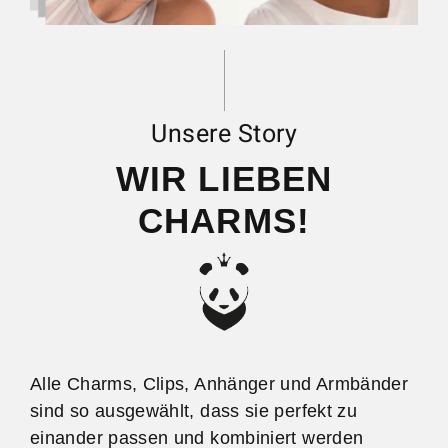
Unsere Story
WIR LIEBEN
CHARMS!
Alle Charms, Clips, Anhänger und Armbänder
sind so ausgewählt, dass sie perfekt zu
einander passen und kombiniert werden