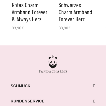
Rotes Charm
Schwarzes
Armband Forever
Charm Armband
& Always Herz
Forever Herz
33,90
€
33,90
€
SCHMUCK
KUNDENSERVICE