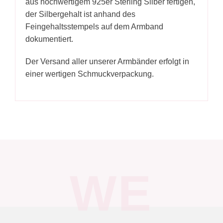
aus hochwertigem 925er Sterling Silber fertigen,
der Silbergehalt ist anhand des
Feingehaltsstempels auf dem Armband
dokumentiert.
Der Versand aller unserer Armbänder erfolgt in
einer wertigen Schmuckverpackung.
WE