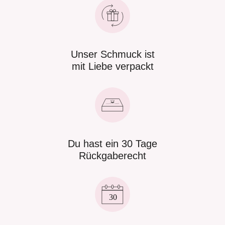
Unser Schmuck ist
mit Liebe verpackt
Du hast ein 30 Tage
Rückgaberecht