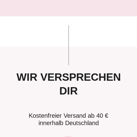
WIR VERSPRECHEN
DIR
Kostenfreier Versand ab 40 €
innerhalb Deutschland