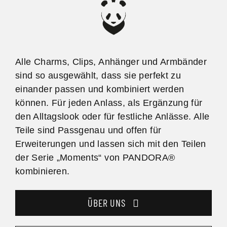
Alle Charms, Clips, Anhänger und Armbänder
sind so ausgewählt, dass sie perfekt zu
einander passen und kombiniert werden
können. Für jeden Anlass, als Ergänzung für
den Alltagslook oder für festliche Anlässe. Alle
Teile sind Passgenau und offen für
Erweiterungen und lassen sich mit den Teilen
der Serie „Moments“ von PANDORA®
kombinieren.
ÜBER UNS