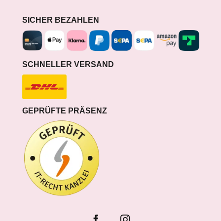
SICHER BEZAHLEN
SCHNELLER VERSAND
GEPRÜFTE PRÄSENZ