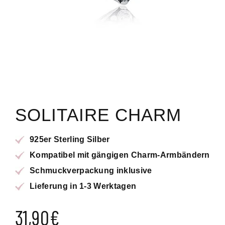
SOLITAIRE CHARM
925er Sterling Silber
Kompatibel mit gängigen Charm-Armbändern
Schmuckverpackung inklusive
Lieferung in 1-3 Werktagen
31,90
€