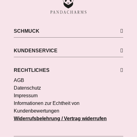
SCHMUCK
KUNDENSERVICE
RECHTLICHES
AGB
Datenschutz
Impressum
Informationen zur Echtheit von
Kundenbewertungen
Widerrufsbelehrung / Vertrag widerrufen