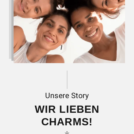
Unsere Story
WIR LIEBEN
CHARMS!