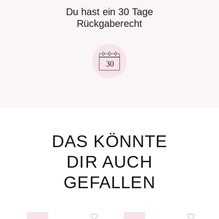
Du hast ein 30 Tage
Rückgaberecht
DAS KÖNNTE
DIR AUCH
GEFALLEN