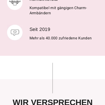
Kompatibel mit gängigen Charm-
Armbändern
Seit 2019
Mehr als 40.000 zufriedene Kunden
WIR VERSPRECHEN