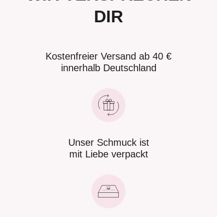
DIR
Kostenfreier Versand ab 40 €
innerhalb Deutschland
Unser Schmuck ist
mit Liebe verpackt