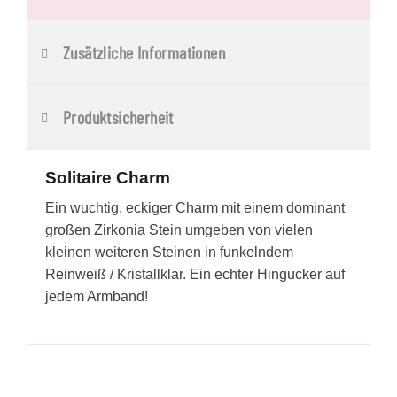
Zusätzliche Informationen
Produktsicherheit
Solitaire Charm
Ein wuchtig, eckiger Charm mit einem dominant
großen Zirkonia Stein umgeben von vielen
kleinen weiteren Steinen in funkelndem
Reinweiß / Kristallklar. Ein echter Hingucker auf
jedem Armband!