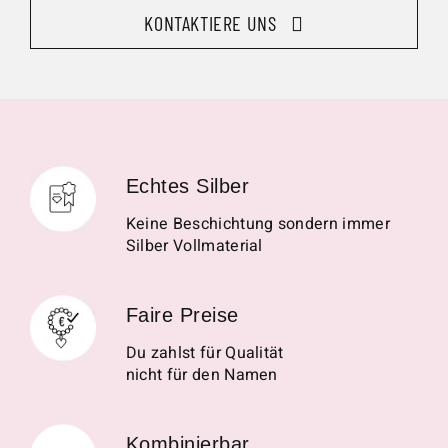
KONTAKTIERE UNS
Echtes Silber
Keine Beschichtung sondern immer
Silber Vollmaterial
Faire Preise
Du zahlst für Qualität
nicht für den Namen
Kombinierbar