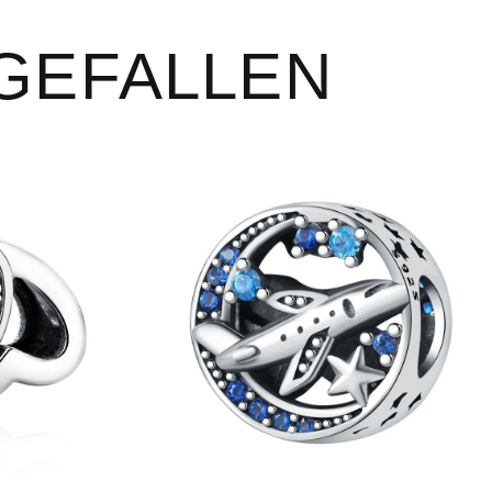
 GEFALLEN