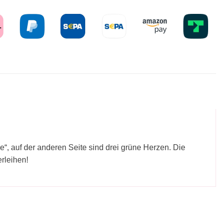
e“, auf der anderen Seite sind drei grüne Herzen. Die
rleihen!