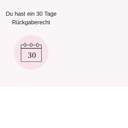
Du hast ein 30 Tage
Rückgaberecht