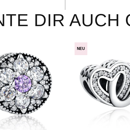
TE DIR AUCH
NEU